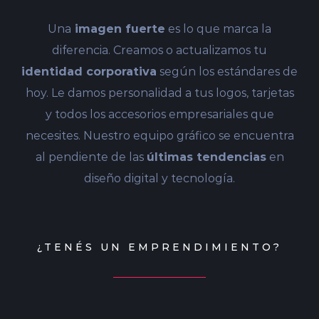
Una
imagen fuerte
es lo que marca la
diferencia. Creamos o actualizamos tu
identidad corporativa
según los estándares de
hoy. Le damos personalidad a tus logos, tarjetas
y todos los accesorios empresariales que
necesites. Nuestro equipo gráfico se encuentra
al pendiente de las
últimas tendencias
en
diseño digital y tecnología.
¿TENÉS UN EMPRENDIMIENTO?