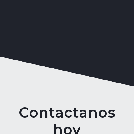
Contactanos
hoy