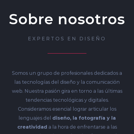
Sobre nosotros
EXPERTOS EN DISEÑO
Somos un grupo de profesionales dedicados a
las tecnologías del diseño y la comunicación
web. Nuestra pasión gira en torno a las últimas
tendencias tecnológicas y digitales.
Consideramos esencial lograr articular los
lenguajes del
diseño, la fotografía y la
creatividad
a la hora de enfrentarse a las