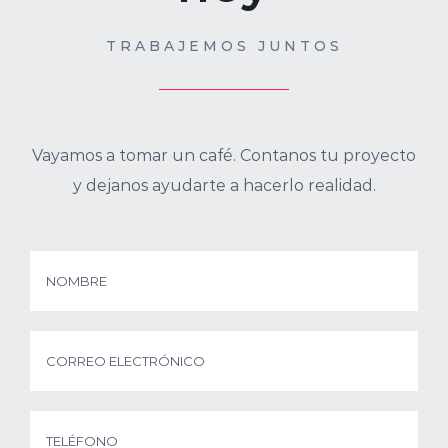
TRABAJEMOS JUNTOS
Vayamos a tomar un café. Contanos tu proyecto
y dejanos ayudarte a hacerlo realidad.