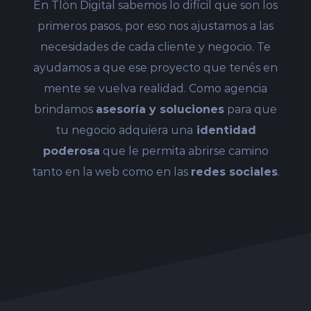
En Tlön Digital sabemos lo difícil que son los
primeros pasos, por eso nos ajustamos a las
necesidades de cada cliente y negocio. Te
ayudamos a que ese proyecto que tenés en
mente se vuelva realidad. Como agencia
brindamos
asesoría y soluciones
para que
tu negocio adquiera una
identidad
poderosa
que le permita abrirse camino
tanto en la web como en las
r
edes sociales
.