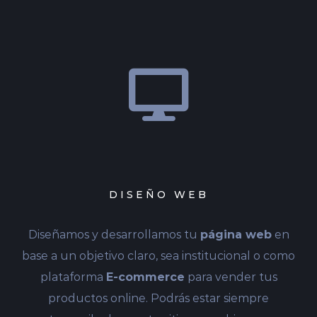
DISEÑO WEB
Diseñamos y desarrollamos tu
página web
en
base a un objetivo claro, sea institucional o como
plataforma
E-commerce
para vender tus
productos online. Podrás estar siempre