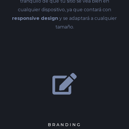
tranquilo de que tu sitio se vea bien en
cualquier dispositivo, ya que contará con
responsive design
y se adaptará a cualquier
tamaño.
BRANDING