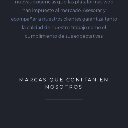
nuevas exigencias que las plataformas web
han impuesto al mercado. Asesorar y
acompañar a nuestros clientes garantiza tanto
la calidad de nuestro trabajo como el
cumplimiento de sus expectativas.
MARCAS QUE CONFÍAN EN
NOSOTROS